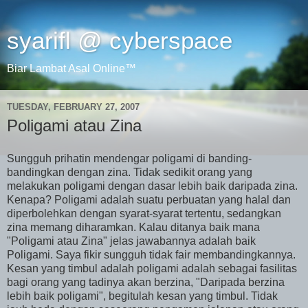
syarifl @ cyberspace
Biar Lambat Asal Online™
TUESDAY, FEBRUARY 27, 2007
Poligami atau Zina
Sungguh prihatin mendengar poligami di banding-
bandingkan dengan zina. Tidak sedikit orang yang
melakukan poligami dengan dasar lebih baik daripada zina.
Kenapa? Poligami adalah suatu perbuatan yang halal dan
diperbolehkan dengan syarat-syarat tertentu, sedangkan
zina memang diharamkan. Kalau ditanya baik mana
"Poligami atau Zina" jelas jawabannya adalah baik
Poligami. Saya fikir sungguh tidak fair membandingkannya.
Kesan yang timbul adalah poligami adalah sebagai fasilitas
bagi orang yang tadinya akan berzina, "Daripada berzina
lebih baik poligami", begitulah kesan yang timbul. Tidak