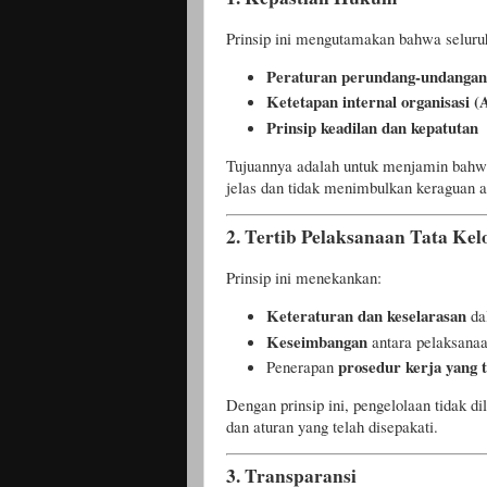
Prinsip ini mengutamakan bahwa seluru
Peraturan perundang-undangan
Ketetapan internal organisasi 
Prinsip keadilan dan kepatutan
Tujuannya adalah untuk menjamin bahwa
jelas dan tidak menimbulkan keraguan 
2.
Tertib Pelaksanaan Tata Kel
Prinsip ini menekankan:
Keteraturan dan keselarasan
da
Keseimbangan
antara pelaksana
prosedur kerja yang 
Penerapan
Dengan prinsip ini, pengelolaan tidak di
dan aturan yang telah disepakati.
3.
Transparansi